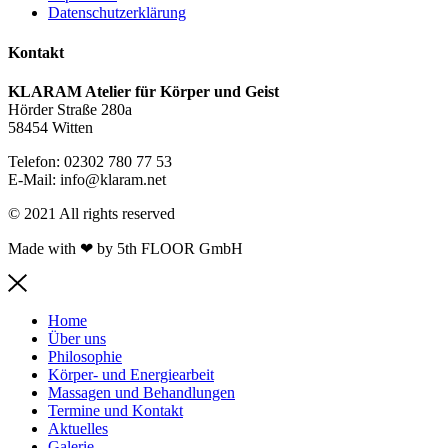
Datenschutzerklärung
Kontakt
KLARAM Atelier für Körper und Geist
Hörder Straße 280a
58454 Witten
Telefon: 02302 780 77 53
E-Mail:
info@klaram.net
© 2021 All rights reserved​
Made with ❤ by 5th FLOOR GmbH
Home
Über uns
Philosophie
Körper- und Energiearbeit
Massagen und Behandlungen
Termine und Kontakt
Aktuelles
Galerie